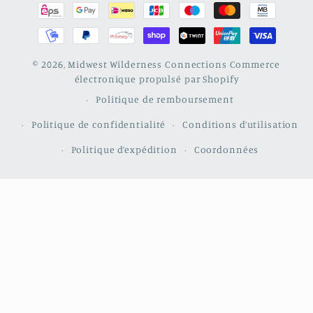
paiement
© 2026,
Midwest Wilderness Connections
Commerce
électronique propulsé par Shopify
Politique de remboursement
Politique de confidentialité
Conditions d’utilisation
Politique d’expédition
Coordonnées