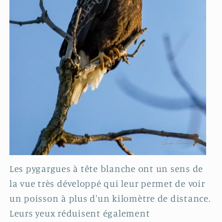
Les pygargues à tête blanche ont un sens de
la vue très développé qui leur permet de voir
un poisson à plus d'un kilomètre de distance.
Leurs yeux réduisent également