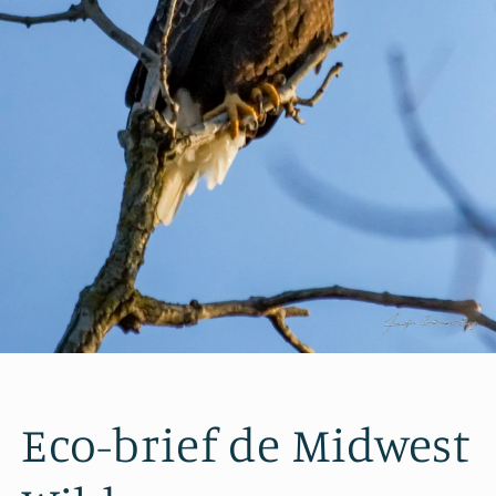
Eco-brief de Midwest