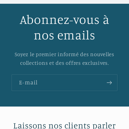
Abonnez-vous à
nos emails
Soyez le premier informé des nouvelles
collections et des offres exclusives.
E-mail
Laissons nos clients parler